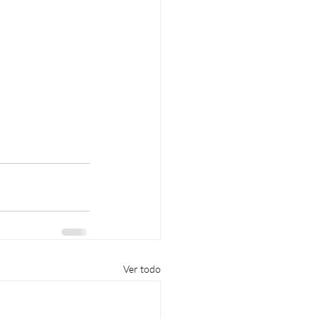
Ver todo