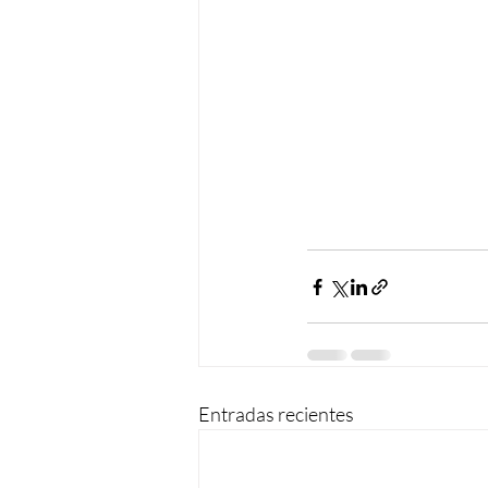
Entradas recientes