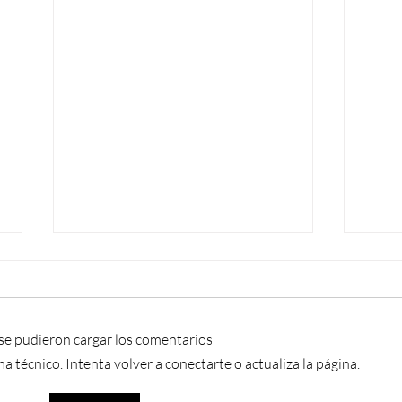
se pudieron cargar los comentarios
técnico. Intenta volver a conectarte o actualiza la página.