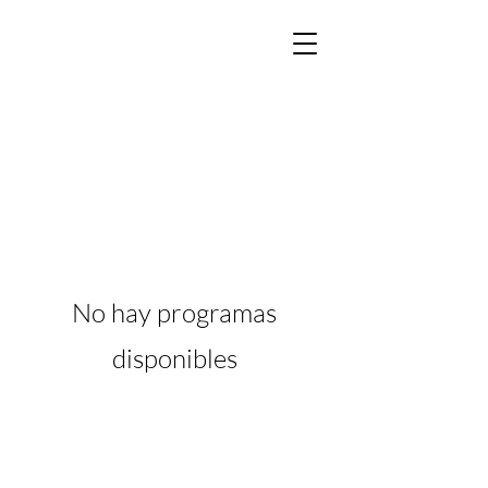
No hay programas
disponibles