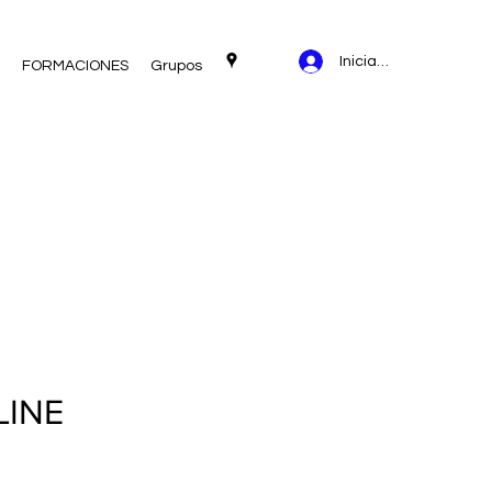
Iniciar sesión
FORMACIONES
Grupos
LINE