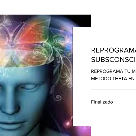
REPROGRAMA
SUBSCONSCI
REPROGRAMA TU ME
METODO THETA EN
Finalizado