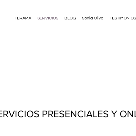
TERAPIA
SERVICIOS
BLOG
Sonia Oliva
TESTIMONIOS
ERVICIOS PRESENCIALES Y ON