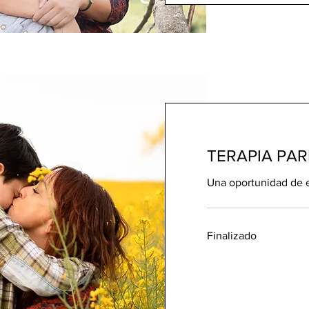
TERAPIA PAR
Una oportunidad de e
Finalizado