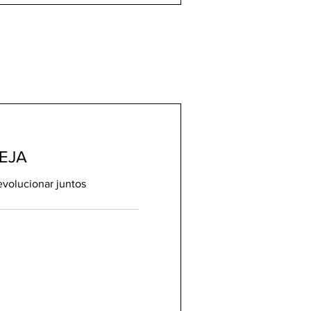
EJA
volucionar juntos