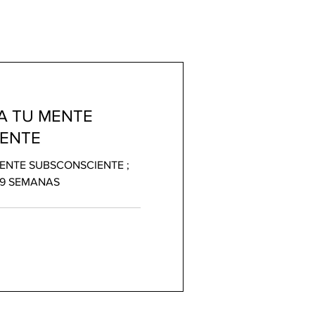
 TU MENTE
ENTE
NTE SUBSCONSCIENTE ;
 9 SEMANAS