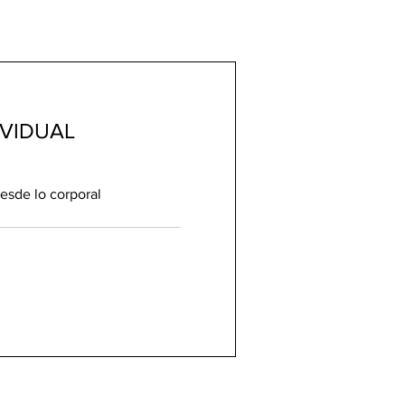
IVIDUAL
esde lo corporal