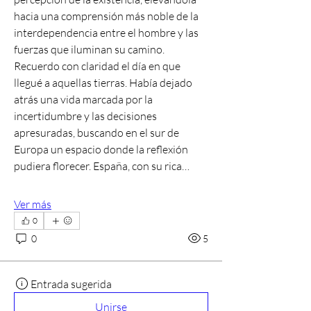
hacia una comprensión más noble de la 
interdependencia entre el hombre y las 
fuerzas que iluminan su camino.
Recuerdo con claridad el día en que 
llegué a aquellas tierras. Había dejado 
atrás una vida marcada por la 
incertidumbre y las decisiones 
apresuradas, buscando en el sur de 
Europa un espacio donde la reflexión 
pudiera florecer. España, con su rica…
Ver más
0
0
5
Entrada sugerida
Unirse