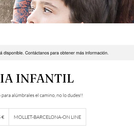
stá disponible. Contáctanos para obtener más información.
IA INFANTIL
ara alúmbrales el camino, no lo dudes!!
 €
MOLLET-BARCELONA-ON LINE