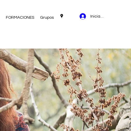
Iniciar sesión
FORMACIONES
Grupos