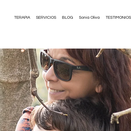
TERAPIA
SERVICIOS
BLOG
Sonia Oliva
TESTIMONIOS