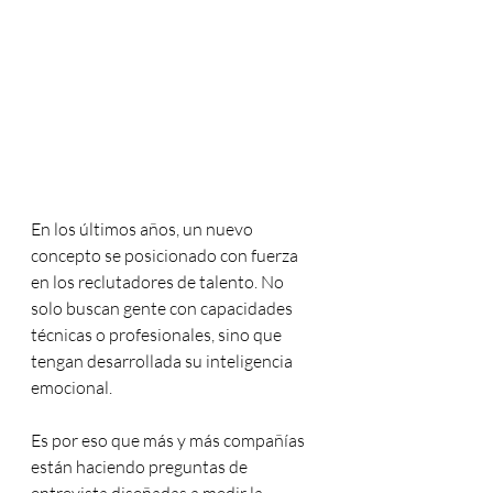
En los últimos años, un nuevo 
concepto se posicionado con fuerza 
en los reclutadores de talento. No 
solo buscan gente con capacidades 
técnicas o profesionales, sino que 
tengan desarrollada su inteligencia 
emocional.
Es por eso que más y más compañías 
están haciendo preguntas de 