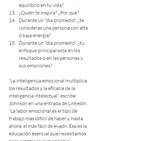
equilibrio en tu vida?
¿Quién te inspira? ¿Por qué?
Durante un "día promedio", ¿te 
consideras una persona con alta 
o baja energía?
Durante un "día promedio", ¿tu 
enfoque principal está en los 
resultados o en las personas y 
sus emociones?
“La inteligencia emocional multiplica 
los resultados y la eficacia de la 
inteligencia intelectual”, escribe 
Johnson en una entrada de Linkedln. 
“La labor emocional es el tipo de 
trabajo más difícil de hacer y, hasta 
ahora, el más fácil de evadir. Esa es la 
educación esencial que necesitamos 