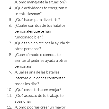
¿Cómo manejaste la situación?)
¿Qué actividades te energizan o 
te entusiasman?
¿Qué haces para divertirte?
¿Cuáles son dos de tus hábitos 
personales que te han 
funcionado bien?
¿Qué tan bien recibes la ayuda de 
otras personas?
¿Cuán cómodo o cómoda te 
sientes al pedirles ayuda a otras 
personas?
¿Cuál es una de las batallas 
internas que debes confrontar 
todos los días?
¿Qué cosas te hacen enojar?
¿Qué aspecto de tu trabajo te 
apasiona?
¿Cómo podrías crear un mayor 