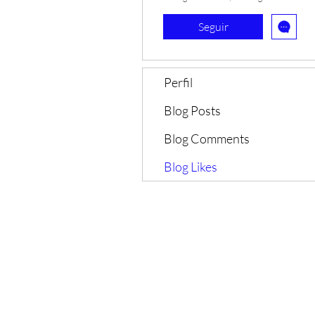
Seguir
Perfil
Blog Posts
Blog Comments
Blog Likes