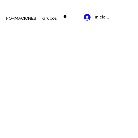
Iniciar sesión
FORMACIONES
Grupos