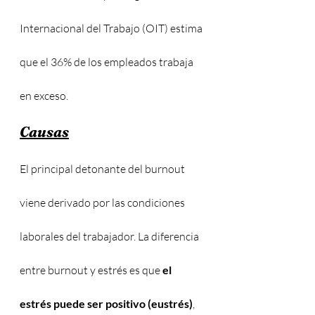
Internacional del Trabajo (OIT) estima 
que el 36% de los empleados trabaja 
en exceso.
Causas
El principal detonante del burnout 
viene derivado por las condiciones 
laborales del trabajador. La diferencia 
entre burnout y estrés es que 
el 
estrés puede ser positivo (eustrés)
, 