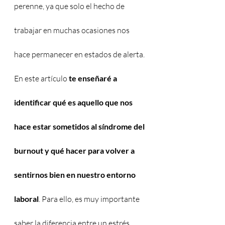
perenne, ya que solo el hecho de 
trabajar en muchas ocasiones nos 
hace permanecer en estados de alerta.
En este artículo 
te enseñaré a 
identificar qué es aquello que nos 
hace estar sometidos al síndrome del 
burnout y qué hacer para volver a 
sentirnos bien en nuestro entorno 
laboral
. Para ello, es muy importante 
saber la diferencia entre un estrés 