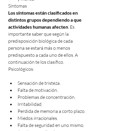
Síntomas
Los síntomas están clasificados en 
distintos grupos dependiendo a que 
actividades humanas afecten
. Es 
importante saber que según la 
predisposición biológica de cada 
persona se estará más o menos 
predispuesto a cada uno de ellos. A 
continuación te los clasifico.
Psicológicos:
Sensación de tristeza.
Falta de motivación.
Problemas de concentración.
Irritabilidad.
Perdida de memoria a corto plazo.
Miedos irracionales.
Falta de seguridad en uno mismo.