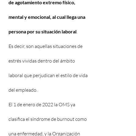
de agotamiento extremo físico, 
mental y emocional, al cual llega una 
persona por su situación laboral
.
Es decir, son aquellas situaciones de 
estrés vividas dentro del ámbito 
laboral que perjudican el estilo de vida 
del empleado.
El 1 de enero de 2022 la OMS ya 
clasifica el síndrome de burnout como 
una enfermedad, y la Organización 