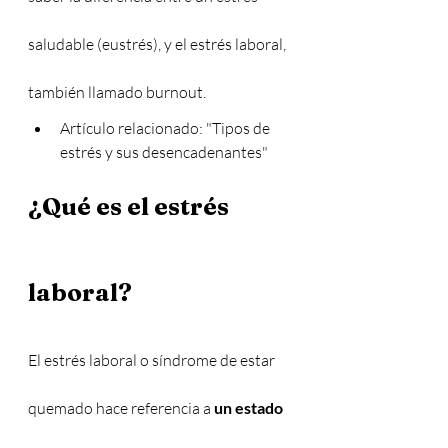
saludable (eustrés), y el estrés laboral, 
también llamado burnout.
Artículo relacionado: "Tipos de 
estrés y sus desencadenantes"
¿Qué es el estrés 
laboral?
El estrés laboral o síndrome de estar 
quemado hace referencia a 
un estado 