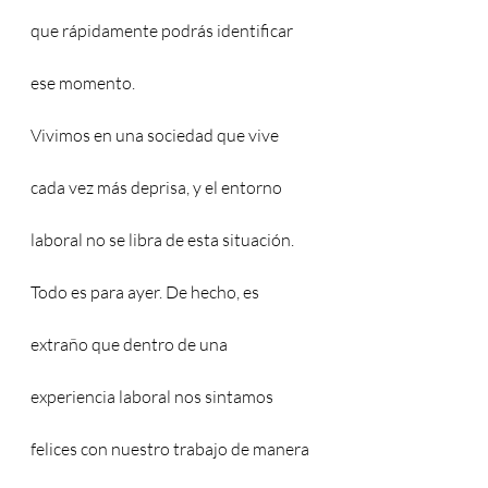
que rápidamente podrás identificar 
ese momento.
Vivimos en una sociedad que vive 
cada vez más deprisa, y el entorno 
laboral no se libra de esta situación. 
Todo es para ayer. De hecho, es 
extraño que dentro de una 
experiencia laboral nos sintamos 
felices con nuestro trabajo de manera 