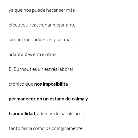
ya que nos puede hacer ser más 
efectivos, reaccionar mejor ante 
situaciones adversas y ser más 
adaptables entre otras.
El Burnout es un estrés laboral 
crónico que 
nos imposibilita 
permanecer en un estado de calma y 
tranquilidad
, además de paralizarnos 
tanto física como psicológicamente, 