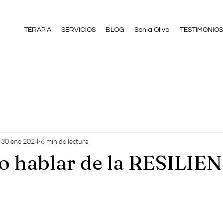
TERAPIA
SERVICIOS
BLOG
Sonia Oliva
TESTIMONIOS
30 ene 2024
6 min de lectura
o hablar de la RESILIE