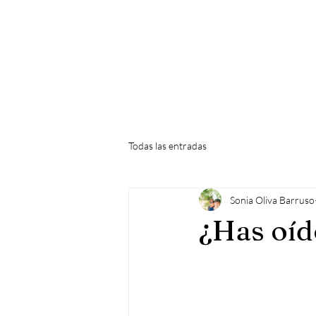
Todas las entradas
Sonia Oliva Barruso
¿Has oíd